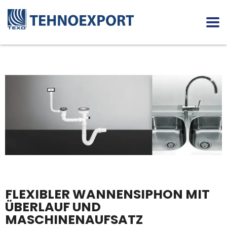
FLEXIBLER WANNENSIPHON MIT
ÜBERLAUF UND
MASCHINENAUFSATZ