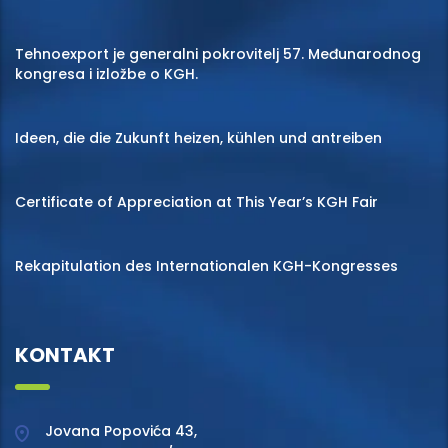
Tehnoexport je generalni pokrovitelj 57. Međunarodnog
kongresa i izložbe o KGH.
Ideen, die die Zukunft heizen, kühlen und antreiben
Certificate of Appreciation at This Year’s KGH Fair
Rekapitulation des Internationalen KGH-Kongresses
KONTAKT
Jovana Popovića 43,