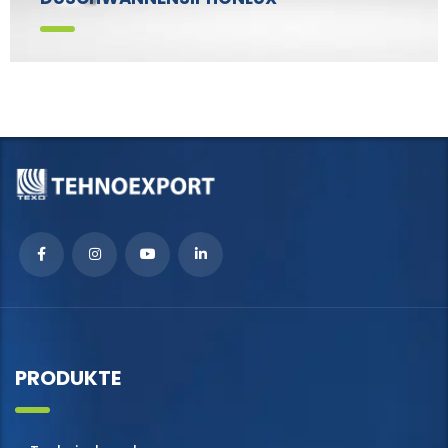
PRODUKTE