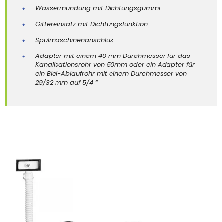
Wassermündung mit Dichtungsgummi
Gittereinsatz mit Dichtungsfunktion
Spülmaschinenanschlus
Adapter mit einem 40 mm Durchmesser für das
Kanalisationsrohr von 50mm oder ein Adapter für
ein Blei-Ablaufrohr mit einem Durchmesser von
29/32 mm auf 5/4 “