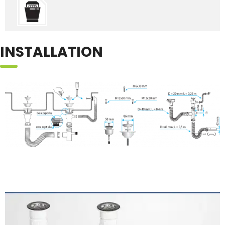
INSTALLATION