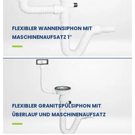
FLEXIBLER WANNENSIPHON MIT
MASCHINENAUFSATZ 1″
FLEXIBLER GRANITSPÜLSIPHON MIT
ÜBERLAUF UND MASCHINENAUFSATZ